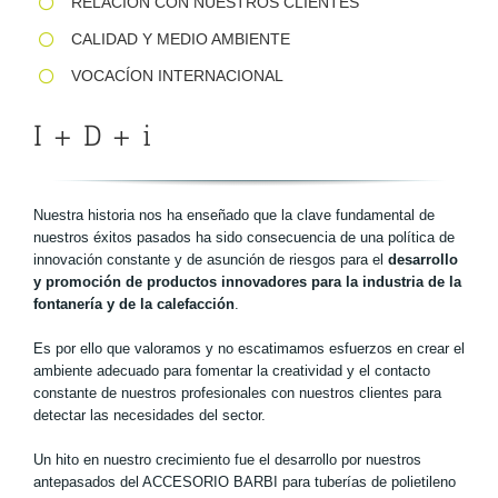
RELACIÓN CON NUESTROS CLIENTES
CALIDAD Y MEDIO AMBIENTE
VOCACÍON INTERNACIONAL
I + D + i
Nuestra historia nos ha enseñado que la clave fundamental de
nuestros éxitos pasados ha sido consecuencia de una política de
innovación constante y de asunción de riesgos para el
desarrollo
y promoción de productos innovadores para la industria de la
fontanería y de la calefacción
.
Es por ello que valoramos y no escatimamos esfuerzos en crear el
ambiente adecuado para fomentar la creatividad y el contacto
constante de nuestros profesionales con nuestros clientes para
detectar las necesidades del sector.
Un hito en nuestro crecimiento fue el desarrollo por nuestros
antepasados del ACCESORIO BARBI para tuberías de polietileno