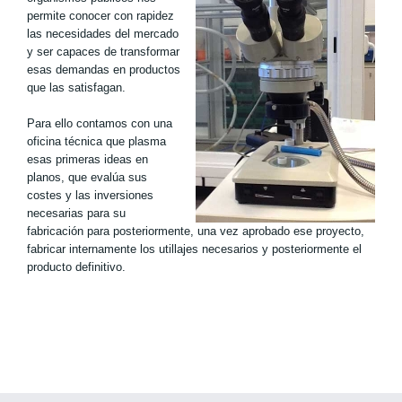
permite conocer con rapidez
las necesidades del mercado
y ser capaces de transformar
esas demandas en productos
que las satisfagan.
Para ello contamos con una
oficina técnica que plasma
esas primeras ideas en
planos, que evalúa sus
costes y las inversiones
necesarias para su
fabricación para posteriormente, una vez aprobado ese proyecto,
fabricar internamente los utillajes necesarios y posteriormente el
producto definitivo.