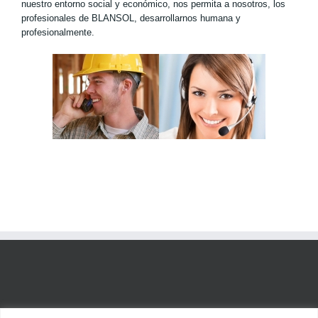
nuestro entorno social y económico, nos permita a nosotros, los
profesionales de BLANSOL, desarrollarnos humana y
profesionalmente.