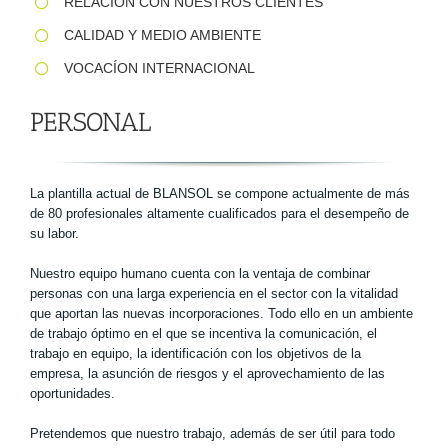
RELACIÓN CON NUESTROS CLIENTES
CALIDAD Y MEDIO AMBIENTE
VOCACÍON INTERNACIONAL
PERSONAL
La plantilla actual de BLANSOL se compone actualmente de más
de 80 profesionales altamente cualificados para el desempeño de
su labor.
Nuestro equipo humano cuenta con la ventaja de combinar
personas con una larga experiencia en el sector con la vitalidad
que aportan las nuevas incorporaciones. Todo ello en un ambiente
de trabajo óptimo en el que se incentiva la comunicación, el
trabajo en equipo, la identificación con los objetivos de la
empresa, la asunción de riesgos y el aprovechamiento de las
oportunidades.
Pretendemos que nuestro trabajo, además de ser útil para todo