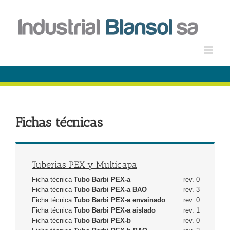
Saltar
al
contenido
Fichas técnicas
Tuberias PEX y Multicapa
Ficha técnica
Tubo Barbi PEX-a
rev. 0
Ficha técnica
Tubo Barbi PEX-a BAO
rev. 3
Ficha técnica
Tubo Barbi PEX-a envainado
rev. 0
Ficha técnica
Tubo Barbi PEX-a aislado
rev. 1
Ficha técnica
Tubo Barbi PEX-b
rev. 0