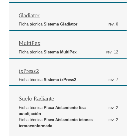
Gladiator
Ficha técnica
Sistema Gladiator
rev. 0
MultiPex
Ficha técnica
Sistema MultiPex
rev. 12
ixPress2
Ficha técnica
Sistema ixPress2
rev. 7
Suelo Radiante
Ficha técnica
Placa Aislamiento lisa
rev. 2
autofijación
Ficha técnica
Placa Aislamiento tetones
rev. 2
termoconformada