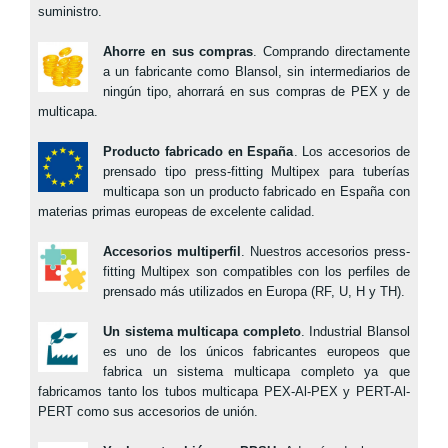
suministro.
Ahorre en sus compras
. Comprando directamente
a un fabricante como Blansol, sin intermediarios de
ningún tipo, ahorrará en sus compras de PEX y de
multicapa.
Producto fabricado en España
. Los accesorios de
prensado tipo press-fitting Multipex para tuberías
multicapa son un producto fabricado en España con
materias primas europeas de excelente calidad.
Accesorios multiperfil
. Nuestros accesorios press-
fitting Multipex son compatibles con los perfiles de
prensado más utilizados en Europa (RF, U, H y TH).
Un sistema multicapa completo
. Industrial Blansol
es uno de los únicos fabricantes europeos que
fabrica un sistema multicapa completo ya que
fabricamos tanto los tubos multicapa PEX-Al-PEX y PERT-Al-
PERT como sus accesorios de unión.