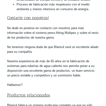
Proceso de fabricación más respetuoso con el medio
ambiente y menos intensivo en consumo de energía.
Contacte con nosotros!
No dude en ponerse en contacto con nosotros para más
información sobre el sistema press-fitting Multipex y sobre el resto
de los productos de nuestra gama.
No tenemos ninguna duda de que Blansol será un excelente aliado
para su compañía.
Nuestra experiencia de más de 65 años en la fabricación de
sistemas para tuberías de agua caliente nos permite poner a su
disposición una excelente gama de productos, un buen servicio,
un precio estable y competitivo y un suministro fiable.
Hablamos?
Productos relacionados
Blansol fabrica un sistema multicapa completo ya que no sólo