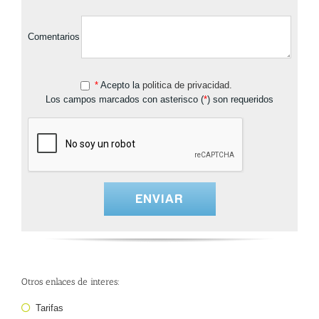
Comentarios
*
Acepto la
politica de privacidad.
Los campos marcados con asterisco (
*
) son requeridos
Otros enlaces de interes:
Tarifas