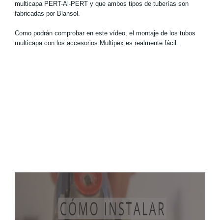
multicapa PERT-Al-PERT y que ambos tipos de tuberías son
fabricadas por Blansol.
Como podrán comprobar en este vídeo, el montaje de los tubos
multicapa con los accesorios Multipex es realmente fácil.