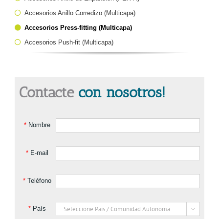
Accesorios Anillo Corredizo (Multicapa)
Accesorios Press-fitting (Multicapa)
Accesorios Push-fit (Multicapa)
Contacte
con nosotros!
*
Nombre
*
E-mail
*
Teléfono
*
País
