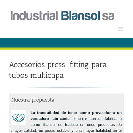
Saltar
al
contenido
Accesorios press-fitting para
tubos multicapa
Nuestra propuesta
La tranquilidad de tener como proveedor a un
verdadero fabricante
. Trabajar con un fabricante
como Blansol se traduce en unos productos de
mayor calidad, un precio estable y una mayor fiabilidad en el