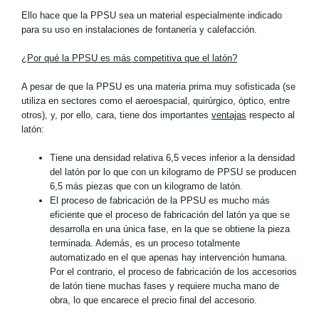
Ello hace que la PPSU sea un material especialmente indicado
para su uso en instalaciones de fontanería y calefacción.
¿Por qué la PPSU es más competitiva que el latón?
A pesar de que la PPSU es una materia prima muy sofisticada (se
utiliza en sectores como el aeroespacial, quirúrgico, óptico, entre
otros), y, por ello, cara, tiene dos importantes
ventajas
respecto al
latón:
Tiene una densidad relativa 6,5 veces inferior a la densidad
del latón por lo que con un kilogramo de PPSU se producen
6,5 más piezas que con un kilogramo de latón.
El proceso de fabricación de la PPSU es mucho más
eficiente que el proceso de fabricación del latón ya que se
desarrolla en una única fase, en la que se obtiene la pieza
terminada. Además, es un proceso totalmente
automatizado en el que apenas hay intervención humana.
Por el contrario, el proceso de fabricación de los accesorios
de latón tiene muchas fases y requiere mucha mano de
obra, lo que encarece el precio final del accesorio.