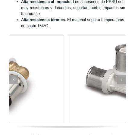
Alta resistencia al impacto.
Los accesorios de PPSU son
muy resistentes y duraderos, soportan fuertes impactos sin
fracturarse.
Alta resistencia térmica.
El material soporta temperaturas
de hasta 134ºC.