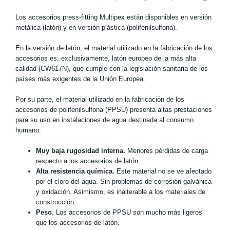
Los accesorios press-fitting Multipex están disponibles en versión
metálica (latón) y en versión plástica (polifenilsulfona).
En la versión de latón, el material utilizado en la fabricación de los
accesorios es, exclusivamente, latón europeo de la más alta
calidad (CW617N), que cumple con la legislación sanitaria de los
países más exigentes de la Unión Europea.
Por su parte, el material utilizado en la fabricación de los
accesorios de polifenilsulfona (PPSU) presenta altas prestaciones
para su uso en instalaciones de agua destinada al consumo
humano:
Muy baja rugosidad interna.
Menores pérdidas de carga
respecto a los accesorios de latón.
Alta resistencia química.
Este material no se ve afectado
por el cloro del agua. Sin problemas de corrosión galvánica
y oxidación. Asimismo, es inalterable a los materiales de
construcción.
Peso.
Los accesorios de PPSU son mucho más ligeros
que los accesorios de latón.