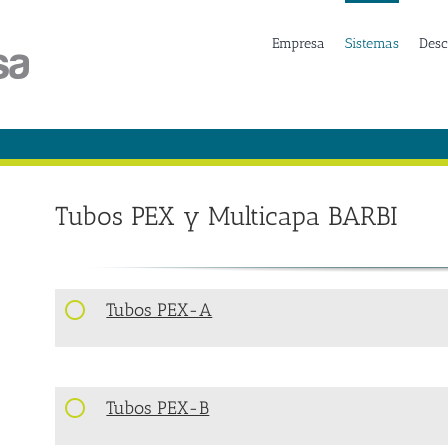
Empresa
Sistemas
Desc
Tubos PEX y Multicapa BARBI
Tubos PEX-A
Tubos PEX-B