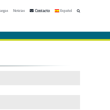
Contacto
argas
Noticias
Español