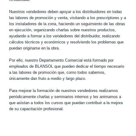
Nuestros vendedores deben apoyar a los distribuidores en todas
las labores de promoción y venta, visitando a los prescriptores y a
los instaladores de la zona, haciendo un seguimiento de las obras
en ejecución, organizando charlas sobre nuestros productos,
ayudando a formar a los vendedores del distribuidor, realizando
cálculos técnicos y económicos y resolviendo los problemas que
puedan originarse en la obra.
Por ello, nuestro Departamento Comercial está formado por
empleados de BLANSOL que pueden dedicar el tiempo necesario
a las labores de promoción que, como todos sabemos,
únicamente dan fruto a medio y largo plazo.
Para mejorar la formación de nuestros vendedores realizamos
periódicamente charlas y seminarios internos y les animamos a
que asistan a todos los cursos que puedan contribuir a la mejora
de su capacitación profesional.