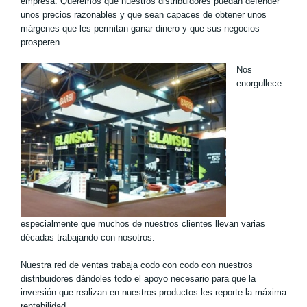
empresa. Queremos que nuestros distribuidores puedan defender
unos precios razonables y que sean capaces de obtener unos
márgenes que les permitan ganar dinero y que sus negocios
prosperen.
Nos
enorgullece
especialmente que muchos de nuestros clientes llevan varias
décadas trabajando con nosotros.
Nuestra red de ventas trabaja codo con codo con nuestros
distribuidores dándoles todo el apoyo necesario para que la
inversión que realizan en nuestros productos les reporte la máxima
rentabilidad.