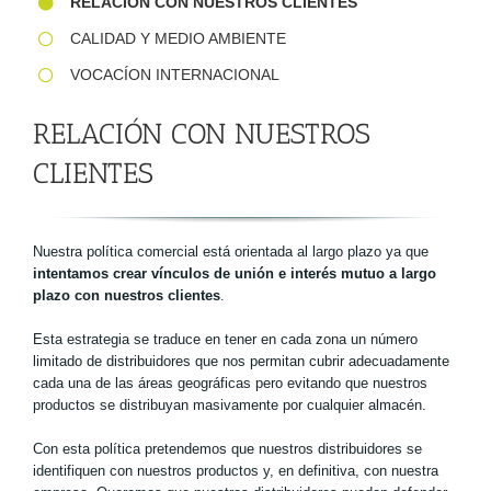
RELACIÓN CON NUESTROS CLIENTES
CALIDAD Y MEDIO AMBIENTE
VOCACÍON INTERNACIONAL
RELACIÓN CON NUESTROS
CLIENTES
Nuestra política comercial está orientada al largo plazo ya que
intentamos crear vínculos de unión e interés mutuo a largo
plazo con nuestros clientes
.
Esta estrategia se traduce en tener en cada zona un número
limitado de distribuidores que nos permitan cubrir adecuadamente
cada una de las áreas geográficas pero evitando que nuestros
productos se distribuyan masivamente por cualquier almacén.
Con esta política pretendemos que nuestros distribuidores se
identifiquen con nuestros productos y, en definitiva, con nuestra