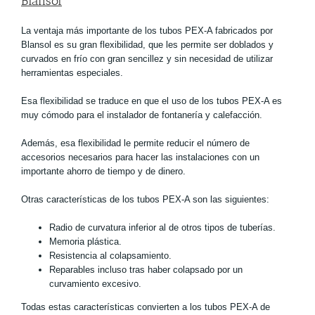
Blansol
La ventaja más importante de los tubos PEX-A fabricados por
Blansol es su gran flexibilidad, que les permite ser doblados y
curvados en frío con gran sencillez y sin necesidad de utilizar
herramientas especiales.
Esa flexibilidad se traduce en que el uso de los tubos PEX-A es
muy cómodo para el instalador de fontanería y calefacción.
Además, esa flexibilidad le permite reducir el número de
accesorios necesarios para hacer las instalaciones con un
importante ahorro de tiempo y de dinero.
Otras características de los tubos PEX-A son las siguientes:
Radio de curvatura inferior al de otros tipos de tuberías.
Memoria plástica.
Resistencia al colapsamiento.
Reparables incluso tras haber colapsado por un
curvamiento excesivo.
Todas estas características convierten a los tubos PEX-A de