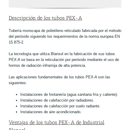
Descripción de los tubos PEX-A
Tubería monocapa de polietileno reticulado fabricada por el método
del peróxido siguiendo los requerimientos de la norma europea EN
15.875-2.
La tecnología que utiliza Blansol en la fabricación de sus tubos
PEX-A se basa en la reticulación por peróxido mediante el uso de
hornos de radiación infrarroja de alta potencia.
Las aplicaciones fundamentales de los tubos PEX-A son las
siguientes:
Instalaciones de fontanería (agua sanitaria fría y caliente).
Instalaciones de calefacción por radiadores.
Instalaciones de calefacción por suelo radiante.
Instalaciones de aire acondicionado.
Ventajas de los tubos PEX-A de Industrial