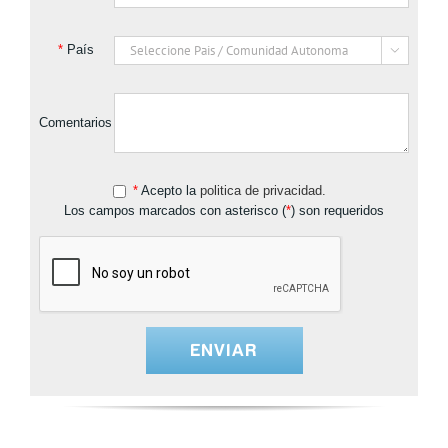
*
País

Comentarios
*
Acepto la
politica de privacidad.
Los campos marcados con asterisco (
*
) son requeridos