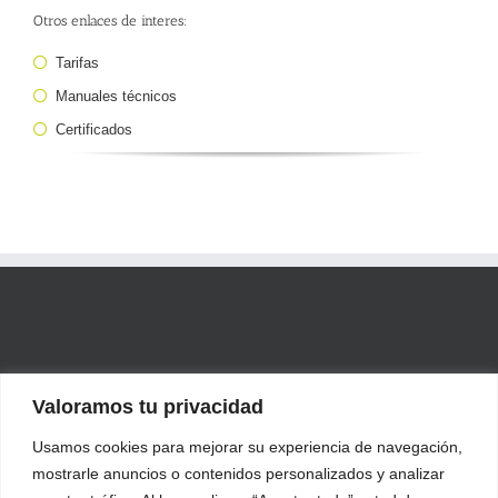
Otros enlaces de interes:
Tarifas
Manuales técnicos
Certificados
Valoramos tu privacidad
Usamos cookies para mejorar su experiencia de navegación,
mostrarle anuncios o contenidos personalizados y analizar