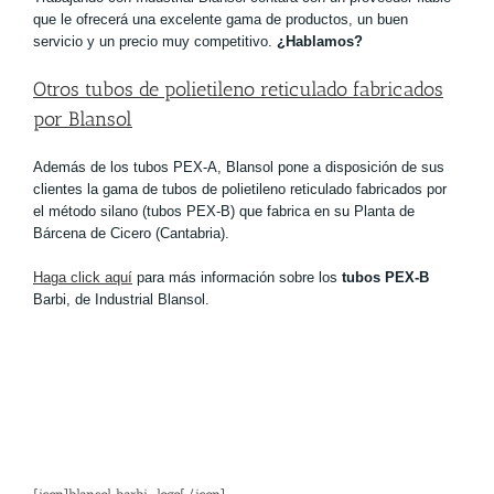
que le ofrecerá una excelente gama de productos, un buen
servicio y un precio muy competitivo.
¿Hablamos?
Otros tubos de polietileno reticulado fabricados
por Blansol
Además de los tubos PEX-A, Blansol pone a disposición de sus
clientes la gama de tubos de polietileno reticulado fabricados por
el método silano (tubos PEX-B) que fabrica en su Planta de
Bárcena de Cicero (Cantabria).
Haga click aquí
para más información sobre los
tubos PEX-B
Barbi, de Industrial Blansol.