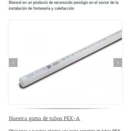
Blansol en un producto de reconocido prestigio en el sector de la
instalación de fontanería y calefacción.
Nuestra gama de tubos PEX-A