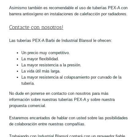
Asimismo también es recomendable el uso de tuberías PEX-A con
barrera antioxígeno en instalaciones de calefacción por radiadores.
Contacte con nosotros!
Las tuberías PEX-A Barbi de Industrial Blansol le ofrecen:
Un precio muy competitivo.
La mayor flexibilidad.
La mayor resistencia a la presión.
La vida útil más larga.
La mayor resistencia al colapsamiento por curvado de la
tubería.
No dude en ponerse en contacto con nosotros para más
información sobre nuestras tuberías PEX-A y sobre nuestra
propuesta comercial.
Estaremos encantados de hablar con usted sobre las posibilidades
de colaboración entre nuestras compañías.
Trabajando con Industrial Blansol contará con un proveedor fiable