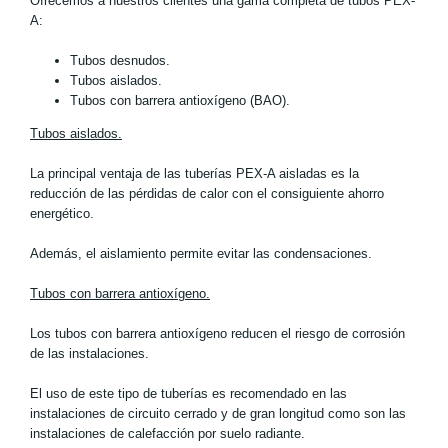
Ofrecemos a nuestros clientes una gama completa de tubos PEX-
A:
Tubos desnudos.
Tubos aislados.
Tubos con barrera antioxígeno (BAO).
Tubos aislados.
La principal ventaja de las tuberías PEX-A aisladas es la
reducción de las pérdidas de calor con el consiguiente ahorro
energético.
Además, el aislamiento permite evitar las condensaciones.
Tubos con barrera antioxígeno.
Los tubos con barrera antioxígeno reducen el riesgo de corrosión
de las instalaciones.
El uso de este tipo de tuberías es recomendado en las
instalaciones de circuito cerrado y de gran longitud como son las
instalaciones de calefacción por suelo radiante.