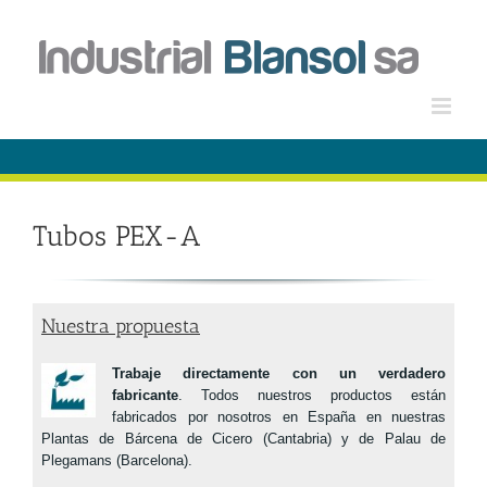
Saltar
al
contenido
Tubos PEX-A
Nuestra propuesta
Trabaje directamente con un verdadero
fabricante
. Todos nuestros productos están
fabricados por nosotros en España en nuestras
Plantas de Bárcena de Cicero (Cantabria) y de Palau de
Plegamans (Barcelona).