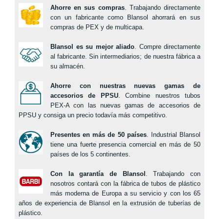
Ahorre en sus compras
. Trabajando directamente
con un fabricante como Blansol ahorrará en sus
compras de PEX y de multicapa.
Blansol es su mejor aliado
. Compre directamente
al fabricante. Sin intermediarios; de nuestra fábrica a
su almacén.
Ahorre con nuestras nuevas gamas de
accesorios de PPSU
. Combine nuestros tubos
PEX-A con las nuevas gamas de accesorios de
PPSU y consiga un precio todavía más competitivo.
Presentes en más de 50 países
. Industrial Blansol
tiene una fuerte presencia comercial en más de 50
países de los 5 continentes.
Con la garantía de Blansol
. Trabajando con
nosotros contará con la fábrica de tubos de plástico
más moderna de Europa a su servicio y con los 65
años de experiencia de Blansol en la extrusión de tuberías de
plástico.