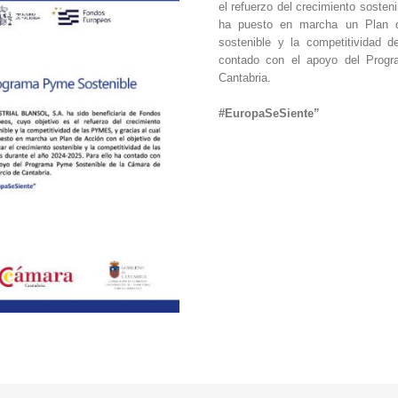
el refuerzo del crecimiento sosten
ha puesto en marcha un Plan de
sostenible y la competitividad 
contado con el apoyo del Prog
Cantabria.
#EuropaSeSiente”