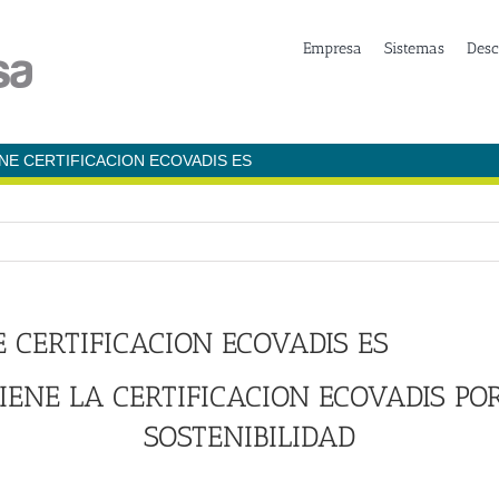
Empresa
Sistemas
Desc
NE CERTIFICACION ECOVADIS ES
 CERTIFICACION ECOVADIS ES
IENE LA CERTIFICACION ECOVADIS P
SOSTENIBILIDAD